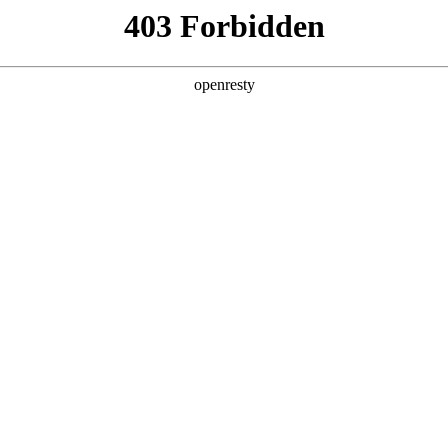
产品及服务
行业解决方案
合作伙伴
投资者关系