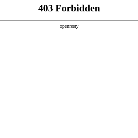
产品及服务
行业解决方案
合作伙伴
投资者关系